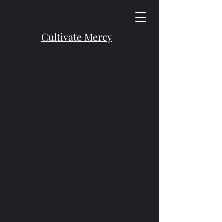
Cultivate Mercy