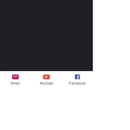
Email
YouTube
Facebook